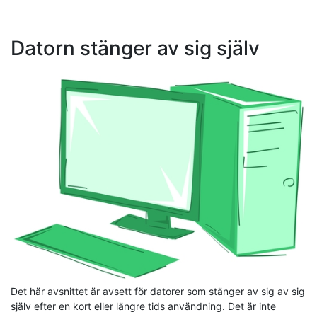
Datorn stänger av sig själv
Det här avsnittet är avsett för datorer som stänger av sig av sig
själv efter en kort eller längre tids användning. Det är inte